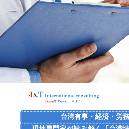
台湾有事・経済・労
現地専門家が読み解く
「台湾