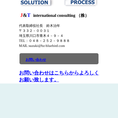
J
&
T
international consulting （株）
代表取締役社長 鈴木治年
〒３３２－００３１
埼玉県川口市青木４－９－４
TEL：０４８－２５２－９８８８
MAIL:suzuki@bz-bluebird.com
お問い合わせ
お問い合わせはこちらから
よろしく
お願い致します。
台湾最新情報はこちらから
休日：無