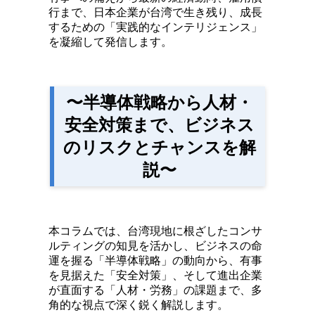
行まで、日本企業が台湾で生き残り、成長
するための「実践的なインテリジェンス」
を凝縮して発信します。
〜半導体戦略から人材・
安全対策まで、ビジネス
のリスクとチャンスを解
説〜
本コラムでは、台湾現地に根ざしたコンサ
ルティングの知見を活かし、ビジネスの命
運を握る「半導体戦略」の動向から、有事
を見据えた「安全対策」、そして進出企業
が直面する「人材・労務」の課題まで、多
角的な視点で深く鋭く解説します。