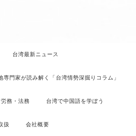
台湾最新ニュース
地専門家が読み解く「台湾情勢深掘りコラム」
湾労務・法務
台湾で中国語を学ぼう
取扱
会社概要