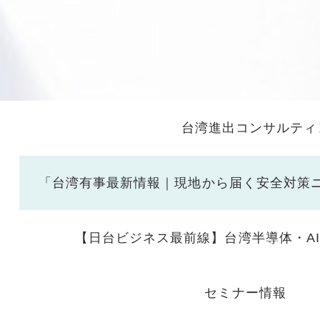
台湾進出コンサルティ
「台湾有事最新情報｜現地から届く安全対策
【日台ビジネス最前線】台湾半導体・A
セミナー情報