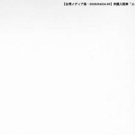
【台湾メディア発・2026/04/24-30】米購入