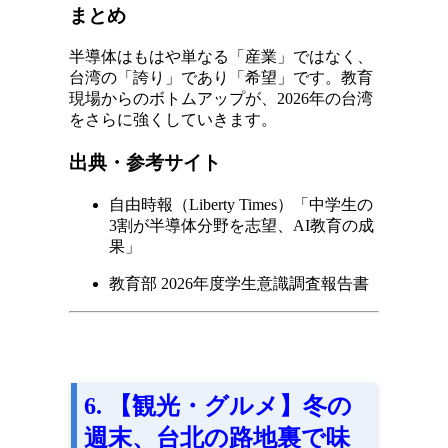
まとめ
半導体はもはや単なる「産業」ではなく、
台湾の「誇り」であり「希望」です。教育
現場からのボトムアップが、2026年の台湾
をさらに強くしていきます。
出典・参考サイト
自由時報（Liberty Times）「中学生の
3割が半導体分野を志望、AI教育の成
果」
教育部 2026年度学生意識調査報告書
6. 【観光・グルメ】冬の
週末、台北の路地裏で味