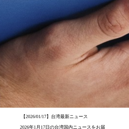
【2026/01/17】台湾最新ニュース
2026年1月17日の台湾国内ニュースをお届