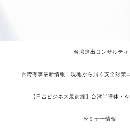
台湾進出コンサルティ
「台湾有事最新情報｜現地から届く安全対策
【日台ビジネス最前線】台湾半導体・A
セミナー情報