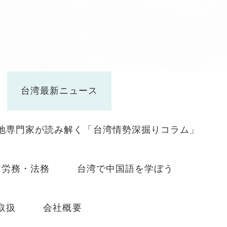
台湾最新ニュース
地専門家が読み解く「台湾情勢深掘りコラム」
湾労務・法務
台湾で中国語を学ぼう
取扱
会社概要