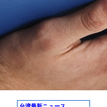
台湾最新ニュース