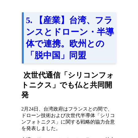
5. 【産業】台湾、フラ
ンスとドローン・半導
体で連携。欧州との
「脱中国」同盟
次世代通信「シリコンフォ
トニクス」でも仏と共同開
発
2月24日、台湾政府はフランスとの間で、
ドローン技術および次世代半導体「シリコ
ンフォトニクス」に関する戦略的協力合意
を発表しました。