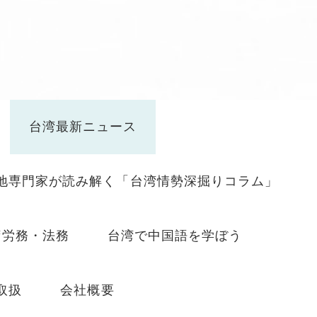
台湾最新ニュース
地専門家が読み解く「台湾情勢深掘りコラム」
湾労務・法務
台湾で中国語を学ぼう
取扱
会社概要